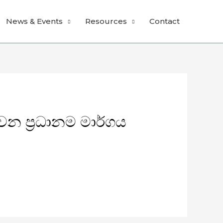
News & Events
Resources
Contact
වන ප්‍රධානම මාර්ගය