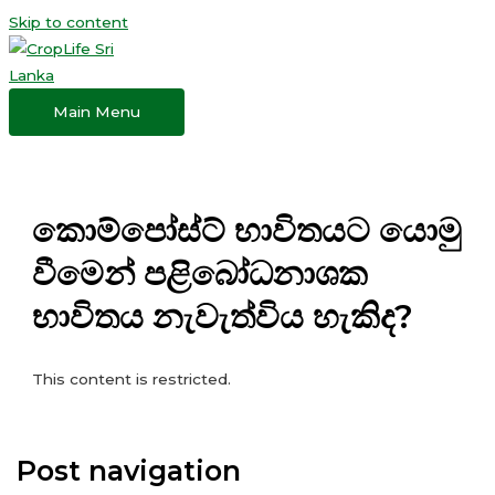
Skip to content
Main Menu
කොම්පෝස්ට් භාවිතයට යොමු
වීමෙන් පළිබෝධනාශක
භාවිතය නැවැත්විය හැකිද?
This content is restricted.
Post navigation