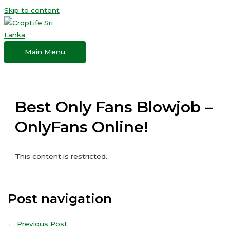
Skip to content
Main Menu
Best Only Fans Blowjob –
OnlyFans Online!
This content is restricted.
Post navigation
←
Previous Post