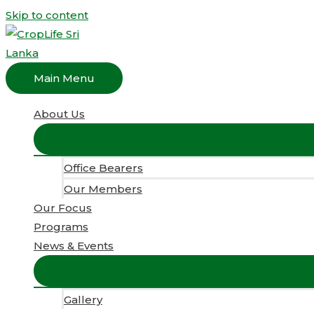
Skip to content
Main Menu
About Us
Office Bearers
Our Members
Our Focus
Programs
News & Events
Gallery