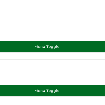
Menu Toggle
Menu Toggle