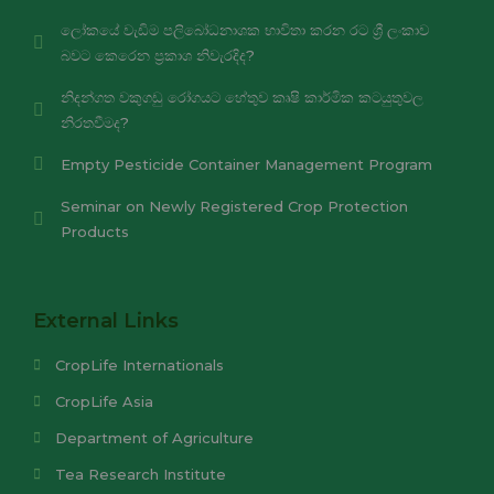
ලෝකයේ වැඩිම පලිබෝධනාශක භාවිතා කරන රට ශ්‍රී ලංකාව
බවට කෙරෙන ප්‍රකාශ නිවැරදිද?
නිදන්ගත වකුගඩු රෝගයට හේතුව කෘෂි කාර්මික කටයුතුවල
නිරතවීමද?
Empty Pesticide Container Management Program
Seminar on Newly Registered Crop Protection
Products
External Links
CropLife Internationals
CropLife Asia
Department of Agriculture
Tea Research Institute