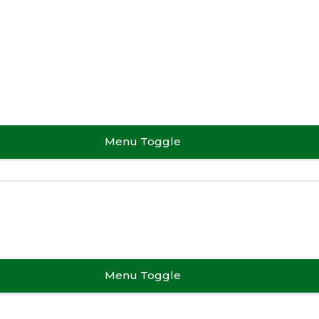
Menu Toggle
Menu Toggle