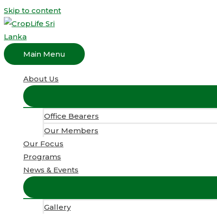
Skip to content
Main Menu
About Us
Office Bearers
Our Members
Our Focus
Programs
News & Events
Gallery