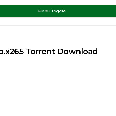
Menu Toggle
p.x265 Torrent Download