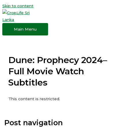
Skip to content
Main Menu
Dune: Prophecy 2024–
Full Movie Watch
Subtitles
This content is restricted.
Post navigation