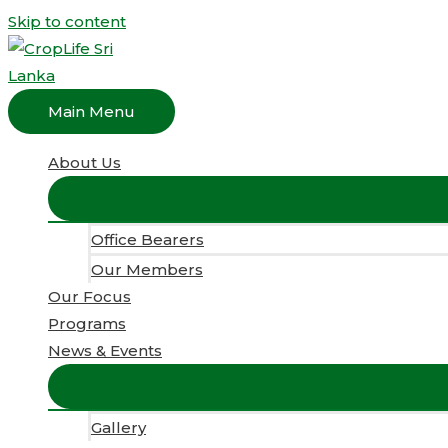
Skip to content
Main Menu
About Us
Office Bearers
Our Members
Our Focus
Programs
News & Events
Gallery