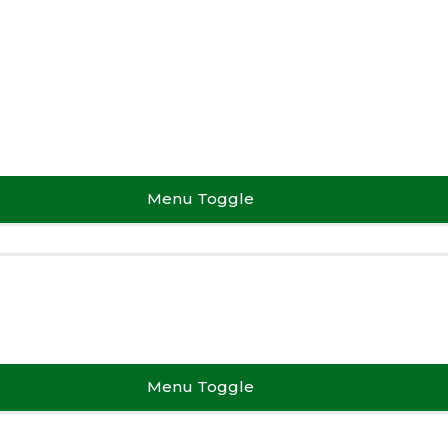
Menu Toggle
Menu Toggle