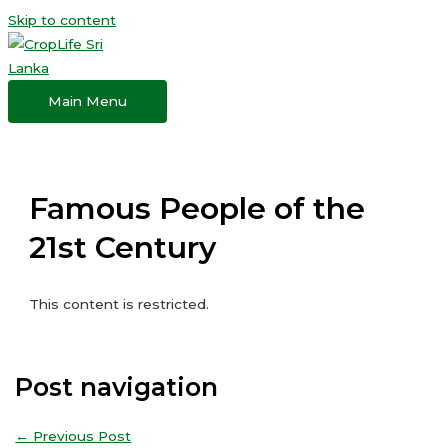
Skip to content
Main Menu
Famous People of the
21st Century
This content is restricted.
Post navigation
←
Previous Post