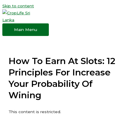
Skip to content
Main Menu
How To Earn At Slots: 12
Principles For Increase
Your Probability Of
Wining
This content is restricted.