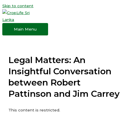
Skip to content
Main Menu
Legal Matters: An
Insightful Conversation
between Robert
Pattinson and Jim Carrey
This content is restricted.