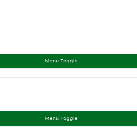
Menu Toggle
Menu Toggle