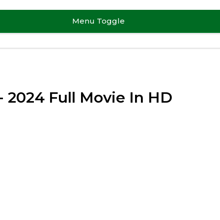
Menu Toggle
 2024 Full Movie In HD