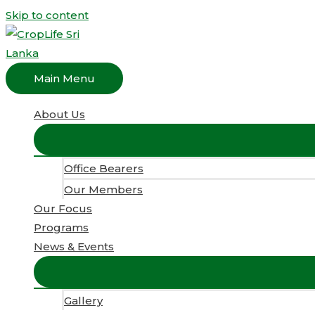
Skip to content
Main Menu
About Us
Office Bearers
Our Members
Our Focus
Programs
News & Events
Gallery