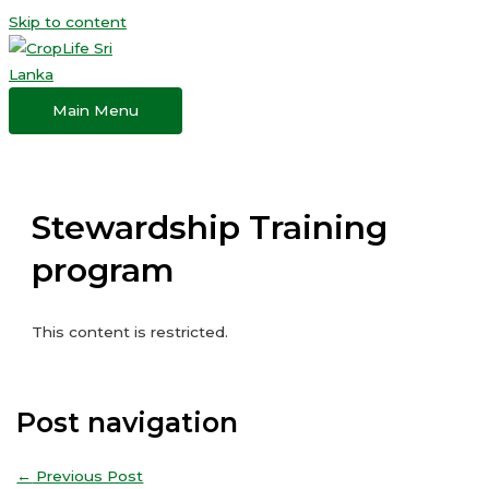
Skip to content
Main Menu
Stewardship Training
program
This content is restricted.
Post navigation
←
Previous Post