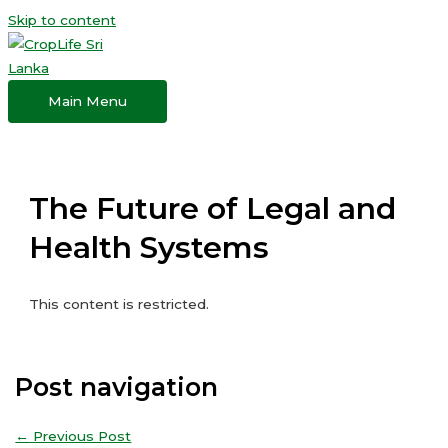
Skip to content
Main Menu
The Future of Legal and
Health Systems
This content is restricted.
Post navigation
←
Previous Post